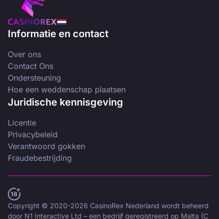
Informatie en contact
Over ons
Contact Ons
Ondersteuning
Hoe een weddenschap plaatsen
Juridische kennisgeving
Licentie
Privacybeleid
Verantwoord gokken
Fraudebestrijding
Copyright © 2020-2026 CasinoRex Nederland wordt beheerd
door N1 Interactive Ltd – een bedrijf geregistreerd op Malta (C