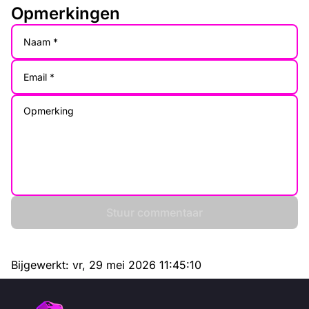
Opmerkingen
Stuur commentaar
Bijgewerkt:
vr, 29 mei 2026 11:45:10