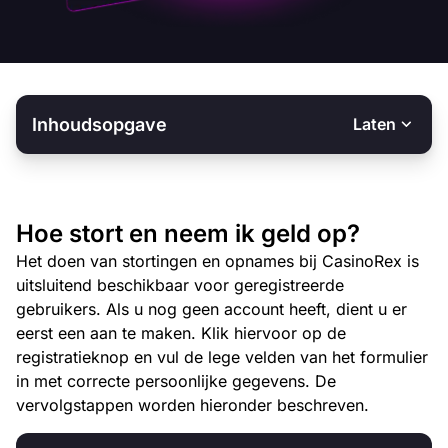
Inhoudsopgave
Laten
Hoe stort en neem ik geld op?
Het doen van stortingen en opnames bij CasinoRex is
uitsluitend beschikbaar voor geregistreerde
gebruikers. Als u nog geen account heeft, dient u er
eerst een aan te maken. Klik hiervoor op de
registratieknop en vul de lege velden van het formulier
in met correcte persoonlijke gegevens. De
vervolgstappen worden hieronder beschreven.