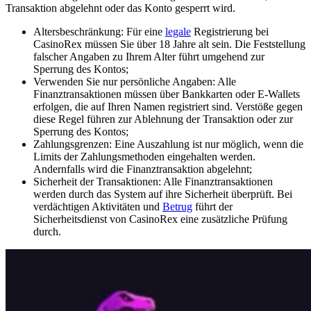
Transaktion abgelehnt oder das Konto gesperrt wird.
Altersbeschränkung: Für eine
legale
Registrierung bei
CasinoRex müssen Sie über 18 Jahre alt sein. Die Feststellung
falscher Angaben zu Ihrem Alter führt umgehend zur
Sperrung des Kontos;
Verwenden Sie nur persönliche Angaben: Alle
Finanztransaktionen müssen über Bankkarten oder E-Wallets
erfolgen, die auf Ihren Namen registriert sind. Verstöße gegen
diese Regel führen zur Ablehnung der Transaktion oder zur
Sperrung des Kontos;
Zahlungsgrenzen: Eine Auszahlung ist nur möglich, wenn die
Limits der Zahlungsmethoden eingehalten werden.
Andernfalls wird die Finanztransaktion abgelehnt;
Sicherheit der Transaktionen: Alle Finanztransaktionen
werden durch das System auf ihre Sicherheit überprüft. Bei
verdächtigen Aktivitäten und
Betrug
führt der
Sicherheitsdienst von CasinoRex eine zusätzliche Prüfung
durch.