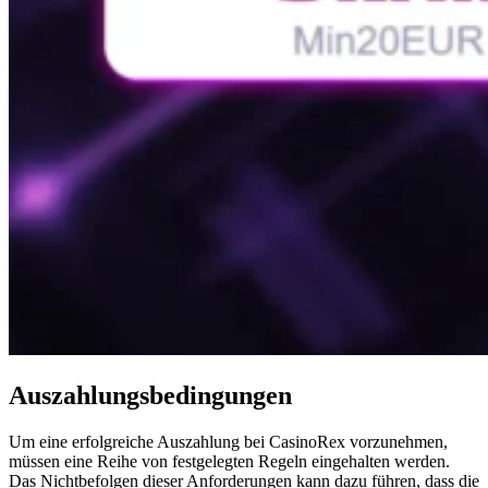
Auszahlungsbedingungen
Um eine erfolgreiche Auszahlung bei CasinoRex vorzunehmen,
müssen eine Reihe von festgelegten Regeln eingehalten werden.
Das Nichtbefolgen dieser Anforderungen kann dazu führen, dass die