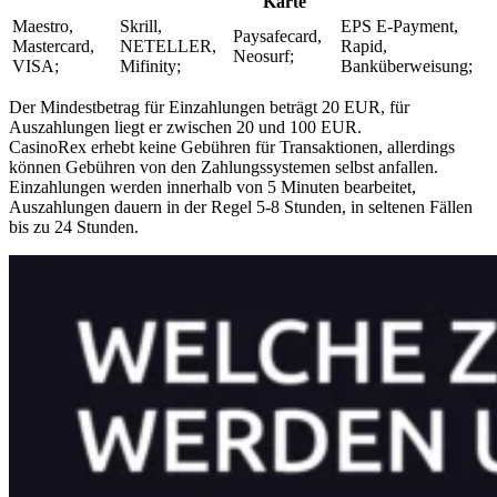
Karte
Maestro,
Skrill,
EPS E-Payment,
Paysafecard,
Mastercard,
NETELLER,
Rapid,
Neosurf;
VISA;
Mifinity;
Banküberweisung;
Der Mindestbetrag für Einzahlungen beträgt 20 EUR, für
Auszahlungen liegt er zwischen 20 und 100 EUR.
CasinoRex erhebt keine Gebühren für Transaktionen, allerdings
können Gebühren von den Zahlungssystemen selbst anfallen.
Einzahlungen werden innerhalb von 5 Minuten bearbeitet,
Auszahlungen dauern in der Regel 5-8 Stunden, in seltenen Fällen
bis zu 24 Stunden.