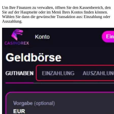
Um Ihre Finanzen zu verwalten, öffnen Sie den Kassenbereich, den
Sie auf der Hauptseite oder im Menü Ihres Kontos finden können.
Wählen Sie dann die gewünschte Transaktion aus: Einzahlung oder
Auszahlung.