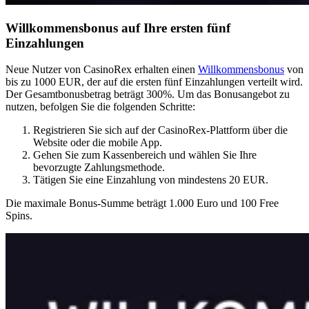
Willkommensbonus auf Ihre ersten fünf
Einzahlungen
Neue Nutzer von CasinoRex erhalten einen
Willkommensbonus
von
bis zu 1000 EUR, der auf die ersten fünf Einzahlungen verteilt wird.
Der Gesamtbonusbetrag beträgt 300%. Um das Bonusangebot zu
nutzen, befolgen Sie die folgenden Schritte:
Registrieren Sie sich auf der CasinoRex-Plattform über die
Website oder die mobile App.
Gehen Sie zum Kassenbereich und wählen Sie Ihre
bevorzugte Zahlungsmethode.
Tätigen Sie eine Einzahlung von mindestens 20 EUR.
Die maximale Bonus-Summe beträgt 1.000 Euro und 100 Free
Spins.