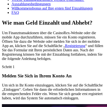
Auszahlungsbedingungen
Willkommensbonus auf Ihre ersten fünf Einzahlungen
FAQ
Wie man Geld Einzahlt und Abhebt?
Um Finanztransaktionen über die CasinoRex-Website oder die
mobile App durchzuführen, müssen Sie ein Konto registrieren.
Öffnen Sie dazu die Website oder melden Sie sich in der mobilen
App an, klicken Sie auf die Schaltfläche „
Registrierung
“ und füllen
Sie das Formular mit Ihren persönlichen Daten aus. Nach der
Registrierung können Sie mit der Einzahlung fortfahren, indem Sie
die folgende Anleitung befolgen.
Schritt 1
Melden Sie Sich in Ihrem Konto An
Um sich in Ihr Konto einzuloggen, klicken Sie auf die Schaltfläche
„Einloggen“. Geben Sie dann die erforderlichen Informationen in
die entsprechenden Felder ein. Wenn Sie sich gerade erst registriert
haben, wird das System Sie automatisch einloggen.