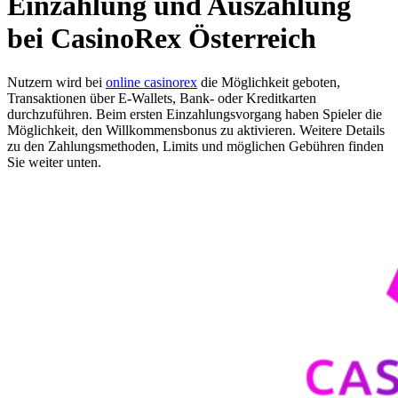
Einzahlung und Auszahlung
bei CasinoRex Österreich
Nutzern wird bei
online casinorex
die Möglichkeit geboten,
Transaktionen über E-Wallets, Bank- oder Kreditkarten
durchzuführen. Beim ersten Einzahlungsvorgang haben Spieler die
Möglichkeit, den Willkommensbonus zu aktivieren. Weitere Details
zu den Zahlungsmethoden, Limits und möglichen Gebühren finden
Sie weiter unten.