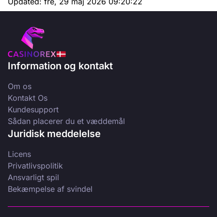
Updated:
fre, 29 maj 2026 09:20:22
Information og kontakt
Om os
Kontakt Os
Kundesupport
Sådan placerer du et væddemål
Juridisk meddelelse
Licens
Privatlivspolitik
Ansvarligt spil
Bekæmpelse af svindel