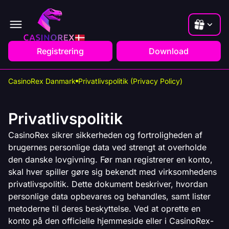
Registrering
Download
CasinoRex Danmark
Privatlivspolitik (Privacy Policy)
100 % bis €200 auf 1. Einzahlung
Claim
Privatlivspolitik
CasinoRex sikrer sikkerheden og fortroligheden af
brugernes personlige data ved strengt at overholde
den danske lovgivning. Før man registrerer en konto,
skal hver spiller gøre sig bekendt med virksomhedens
privatlivspolitik. Dette dokument beskriver, hvordan
personlige data opbevares og behandles, samt lister
metoderne til deres beskyttelse. Ved at oprette en
konto på den officielle hjemmeside eller i CasinoRex-